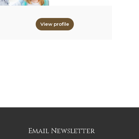
View profile
Email Newsletter