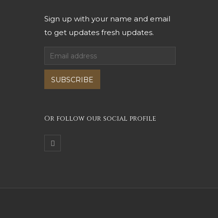
Sign up with your name and email
to get updates fresh updates.
SUBSCRIBE
Or follow our social profile